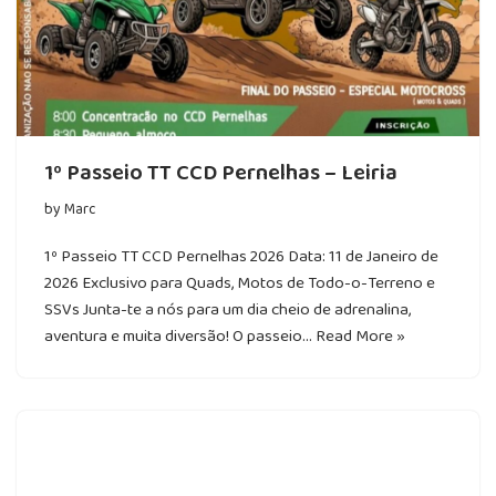
1º Passeio TT CCD Pernelhas – Leiria
by
Marc
1º Passeio TT CCD Pernelhas 2026 Data: 11 de Janeiro de
2026 Exclusivo para Quads, Motos de Todo-o-Terreno e
SSVs Junta-te a nós para um dia cheio de adrenalina,
aventura e muita diversão! O passeio…
Read More »