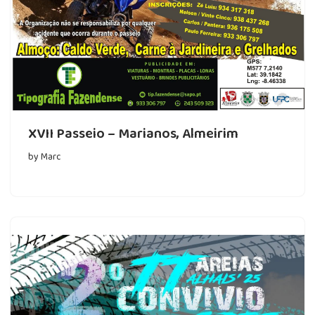
XVII Passeio – Marianos, Almeirim
by
Marc