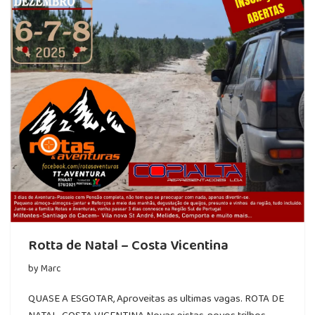
Rotta de Natal – Costa Vicentina
by
Marc
QUASE A ESGOTAR, Aproveitas as ultimas vagas. ROTA DE