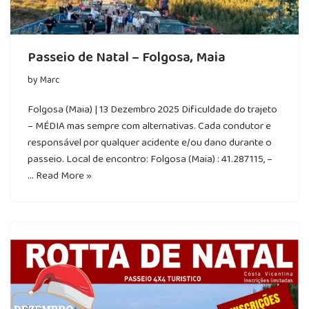
Passeio de Natal – Folgosa, Maia
by
Marc
Folgosa (Maia) | 13 Dezembro 2025 Dificuldade do trajeto
– MÉDIA mas sempre com alternativas. Cada condutor e
responsável por qualquer acidente e/ou dano durante o
passeio. Local de encontro: Folgosa (Maia) : 41.287115, –
…
Read More »