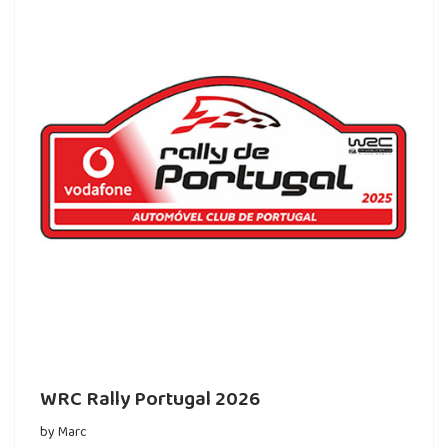
WRC Rally Portugal 2026
by
Marc