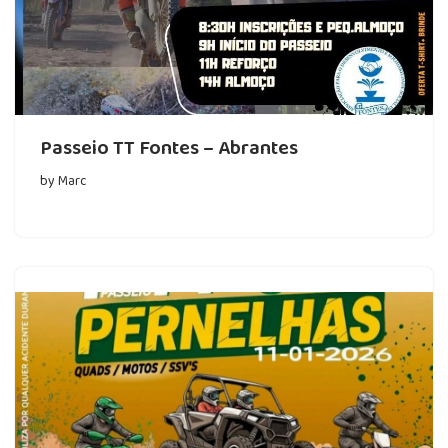
Passeio TT Fontes – Abrantes
by
Marc