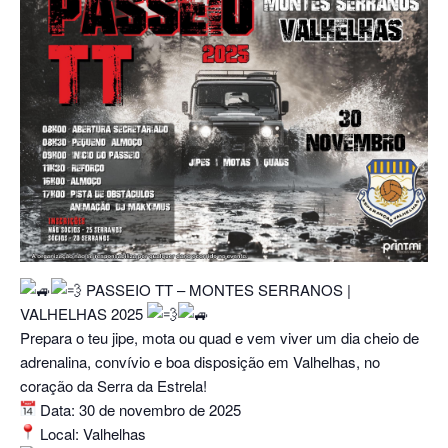
PASSEIO TT – MONTES SERRANOS |
VALHELHAS 2025
Prepara o teu jipe, mota ou quad e vem viver um dia cheio de
adrenalina, convívio e boa disposição em Valhelhas, no
coração da Serra da Estrela!
Data: 30 de novembro de 2025
Local: Valhelhas