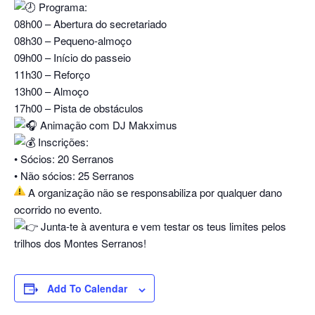
Programa:
08h00 – Abertura do secretariado
08h30 – Pequeno-almoço
09h00 – Início do passeio
11h30 – Reforço
13h00 – Almoço
17h00 – Pista de obstáculos
Animação com DJ Makximus
Inscrições:
• Sócios: 20 Serranos
• Não sócios: 25 Serranos
A organização não se responsabiliza por qualquer dano
ocorrido no evento.
Junta-te à aventura e vem testar os teus limites pelos
trilhos dos Montes Serranos!
Add To Calendar