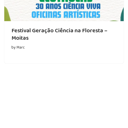
Festival Geração Ciência na Floresta –
Moitas
by
Marc