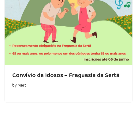
Convívio de Idosos – Freguesia da Sertã
by
Marc