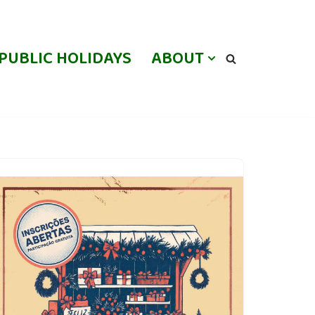
PUBLIC HOLIDAYS
ABOUT