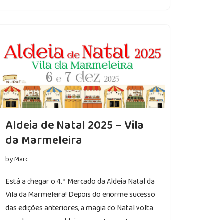
Aldeia de Natal 2025 – Vila
da Marmeleira
by
Marc
Está a chegar o 4.º Mercado da Aldeia Natal da
Vila da Marmeleira! Depois do enorme sucesso
das edições anteriores, a magia do Natal volta