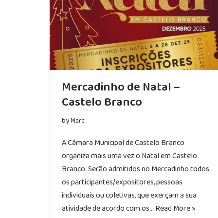
Mercadinho de Natal –
Castelo Branco
by
Marc
A Câmara Municipal de Castelo Branco
organiza mais uma vez o Natal em Castelo
Branco. Serão admitidos no Mercadinho todos
os participantes/expositores, pessoas
individuais ou coletivas, que exerçam a sua
atividade de acordo com os…
Read More »