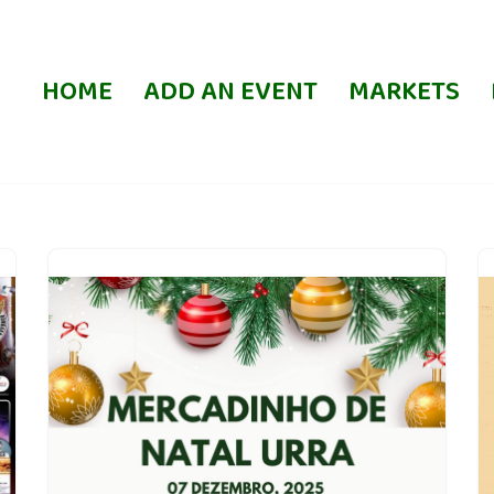
HOME
ADD AN EVENT
MARKETS