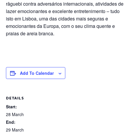
râguebi contra adversários internacionais, atividades de
lazer emocionantes e excelente entretenimento – tudo
isto em Lisboa, uma das cidades mais seguras e
emocionantes da Europa, com o seu clima quente e
praias de areia branca.
Add To Calendar
DETAILS
Start:
28 March
End:
29 March