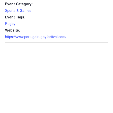
Event Category:
Sports & Games
Event Tags:
Rugby
Website:
https://www.portugalrugbyfestival.com/