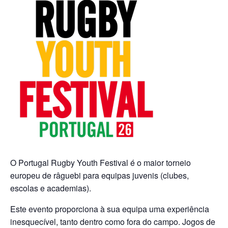
O Portugal Rugby Youth Festival é o maior torneio
europeu de râguebi para equipas juvenis (clubes,
escolas e academias).
Este evento proporciona à sua equipa uma experiência
inesquecível, tanto dentro como fora do campo. Jogos de