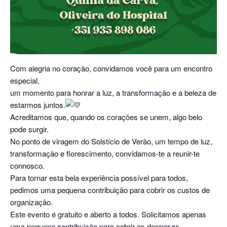
Com alegria no coração, convidamos você para um encontro
especial,
um momento para honrar a luz, a transformação e a beleza de
estarmos juntos.
Acreditamos que, quando os corações se unem, algo belo
pode surgir.
No ponto de viragem do Solstício de Verão, um tempo de luz,
transformação e florescimento, convidamos-te a reunir-te
connosco.
Para tornar esta bela experiência possível para todos,
pedimos uma pequena contribuição para cobrir os custos de
organização.
Este evento é gratuito e aberto a todos. Solicitamos apenas
uma pequena contribuição para cobrir as despesas