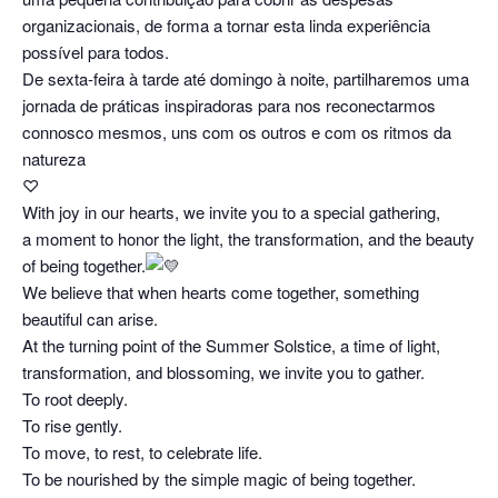
organizacionais, de forma a tornar esta linda experiência
possível para todos.
De sexta-feira à tarde até domingo à noite, partilharemos uma
jornada de práticas inspiradoras para nos reconectarmos
connosco mesmos, uns com os outros e com os ritmos da
natureza
♡
With joy in our hearts, we invite you to a special gathering,
a moment to honor the light, the transformation, and the beauty
of being together.
We believe that when hearts come together, something
beautiful can arise.
At the turning point of the Summer Solstice, a time of light,
transformation, and blossoming, we invite you to gather.
To root deeply.
To rise gently.
To move, to rest, to celebrate life.
To be nourished by the simple magic of being together.