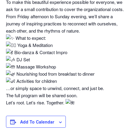
To make this beautiful experience possible for everyone, we
ask for a small contribution to cover the organizational costs.
From Friday afternoon to Sunday evening, we’ll share a
journey of inspiring practices to reconnect with ourselves,
each other, and the rhythms of nature.
What to expect:
Yoga & Meditation
Bio-danza & Contact Impro
DJ Set
Massage Workshop
Nourishing food from breakfast to dinner
Activities for children
…or simply space to unwind, connect, and just be.
The full program will be shared soon.
Let’s root. Let’s rise. Together.
Add To Calendar