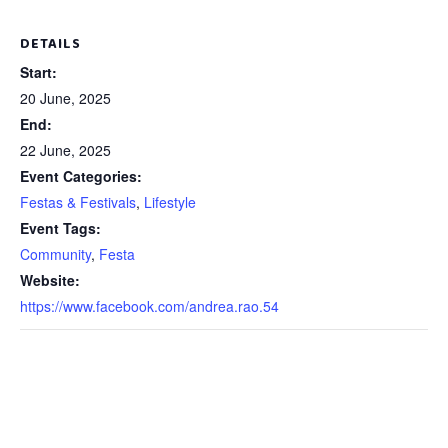
DETAILS
Start:
20 June, 2025
End:
22 June, 2025
Event Categories:
Festas & Festivals
,
Lifestyle
Event Tags:
Community
,
Festa
Website:
https://www.facebook.com/andrea.rao.54