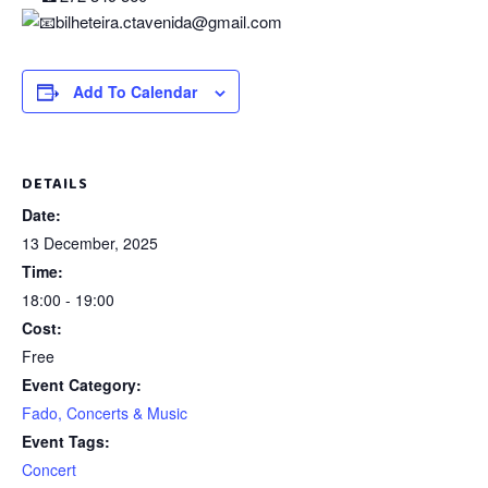
bilheteira.ctavenida@gmail.com
Add To Calendar
DETAILS
Date:
13 December, 2025
Time:
18:00 - 19:00
Cost:
Free
Event Category:
Fado, Concerts & Music
Event Tags:
Concert