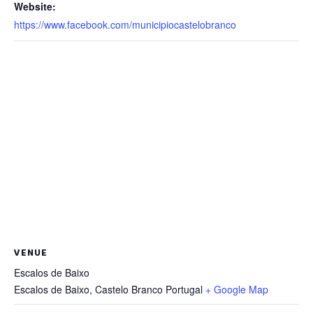
Website:
https://www.facebook.com/municipiocastelobranco
VENUE
Escalos de Baixo
Escalos de Baixo
,
Castelo Branco
Portugal
+ Google Map