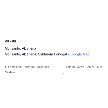
VENUE
Monsanto, Alcanena
Monsanto, Alcanena
,
Santarém
Portugal
+ Google Map
Festa de Verao – Amor, Leira
Festas em Honra de Santa Rita –
Castelo