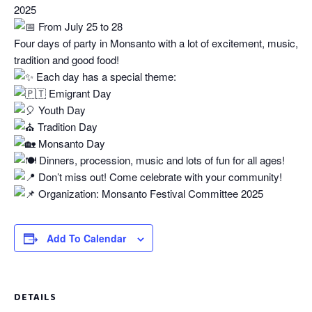
2025
From July 25 to 28
Four days of party in Monsanto with a lot of excitement, music,
tradition and good food!
Each day has a special theme:
Emigrant Day
Youth Day
Tradition Day
Monsanto Day
Dinners, procession, music and lots of fun for all ages!
Don’t miss out! Come celebrate with your community!
Organization: Monsanto Festival Committee 2025
Add To Calendar
DETAILS