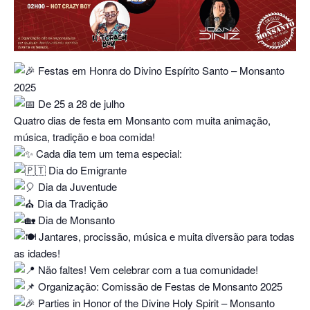
Festas em Honra do Divino Espírito Santo – Monsanto
2025
De 25 a 28 de julho
Quatro dias de festa em Monsanto com muita animação,
música, tradição e boa comida!
Cada dia tem um tema especial:
Dia do Emigrante
Dia da Juventude
Dia da Tradição
Dia de Monsanto
Jantares, procissão, música e muita diversão para todas
as idades!
Não faltes! Vem celebrar com a tua comunidade!
Organização: Comissão de Festas de Monsanto 2025
Parties in Honor of the Divine Holy Spirit – Monsanto