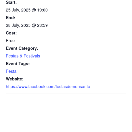
Start:
25 July, 2025 @ 19:00
End:
28 July, 2025 @ 23:59
Cost:
Free
Event Category:
Festas & Festivals
Event Tags:
Festa
Website:
https://www.facebook.com/festasdemonsanto