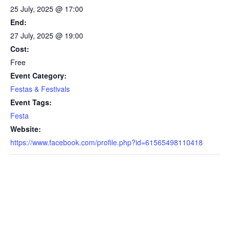
25 July, 2025 @ 17:00
End:
27 July, 2025 @ 19:00
Cost:
Free
Event Category:
Festas & Festivals
Event Tags:
Festa
Website:
https://www.facebook.com/profile.php?id=61565498110418