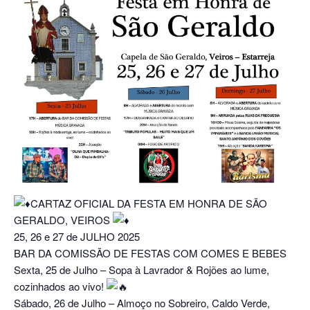
CARTAZ OFICIAL DA FESTA EM HONRA DE SÃO
GERALDO, VEIROS
25, 26 e 27 de JULHO 2025
BAR DA COMISSÃO DE FESTAS COM COMES E BEBES
Sexta, 25 de Julho – Sopa à Lavrador & Rojões ao lume,
cozinhados ao vivo!
Sábado, 26 de Julho – Almoço no Sobreiro, Caldo Verde,