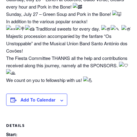
every hour and Pork in the Bone!
Sunday, July 27 – Green Soup and Pork in the Bone!
In addition to the various popular snacks!
Traditional sweets for every day.
Majestic procession accompanied by the fanfare “Os
Unstoppable” and the Musical Union Band Santo António dos
Covões!
The Fiesta Committee THANKS all the help and contributions
received along this journey, namely all the SPONSORS.
We count on you to fellowship with us!
Add To Calendar
DETAILS
Start: