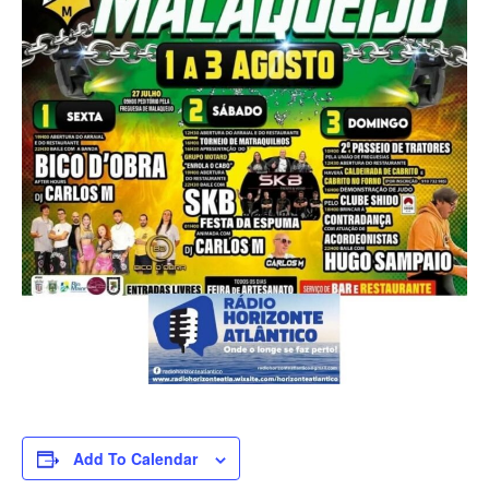
Add To Calendar