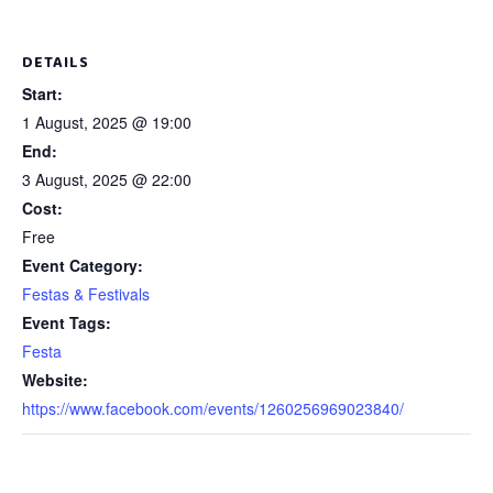
DETAILS
Start:
1 August, 2025 @ 19:00
End:
3 August, 2025 @ 22:00
Cost:
Free
Event Category:
Festas & Festivals
Event Tags:
Festa
Website:
https://www.facebook.com/events/1260256969023840/