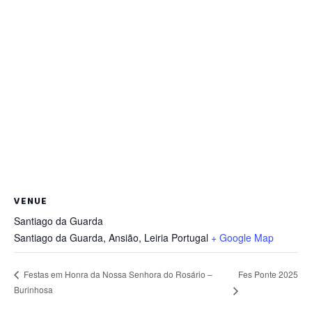
VENUE
Santiago da Guarda
Santiago da Guarda, Ansião
,
Leiria
Portugal
+ Google Map
Fes Ponte 2025
Festas em Honra da Nossa Senhora do Rosário –
Burinhosa