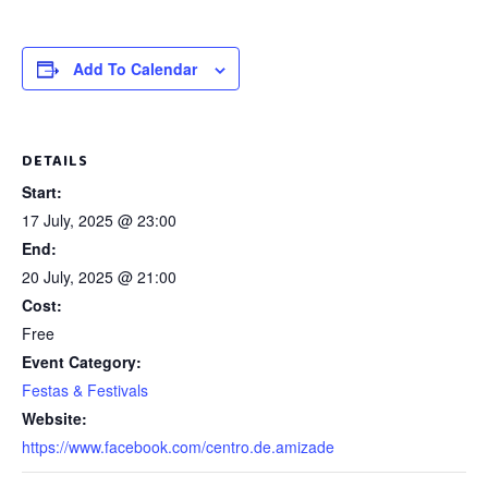
Add To Calendar
DETAILS
Start:
17 July, 2025 @ 23:00
End:
20 July, 2025 @ 21:00
Cost:
Free
Event Category:
Festas & Festivals
Website:
https://www.facebook.com/centro.de.amizade