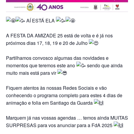
AÍ ESTÁ ELA
A FESTA DA AMIZADE 25 está de volta e é já nos
próximos dias 17, 18, 19 e 20 de Julho
Partilhamos convosco algumas das novidades e
momentos que teremos este ano
sendo que ainda
muito mais está para vir
Fiquem atentos às nossas Redes Sociais e vão
conhecendo o programa completo para estes 4 dias de
animação e folia em Santiago da Guarda
Marquem já nas vossas agendas … temos ainda MUITAS
SURPRESAS para vos anunciar para a FdA 2025